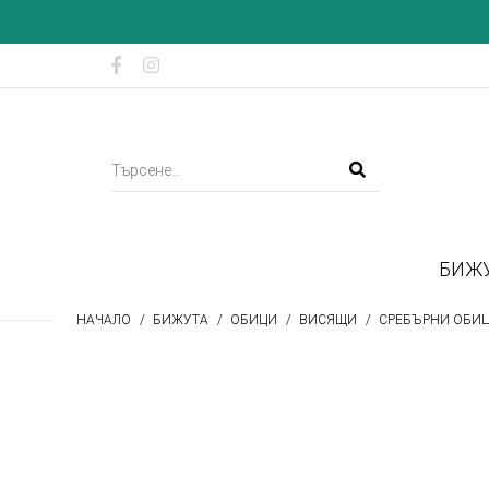
БИЖ
НАЧАЛО
БИЖУТА
ОБИЦИ
ВИСЯЩИ
СРЕБЪРНИ ОБИЦ