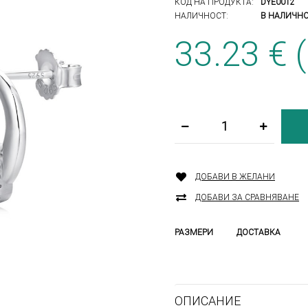
КОД НА ПРОДУКТА:
DYE0012
НАЛИЧНОСТ:
В НАЛИЧН
33.23 €
ДОБАВИ В ЖЕЛАНИ
ДОБАВИ ЗА СРАВНЯВАНЕ
РАЗМЕРИ
ДОСТАВКА
ОПИСАНИЕ